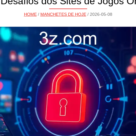
 Desafios dos Sites de Jogos O
HOME
/
MANCHETES DE HOJE
/ 2026-05-08