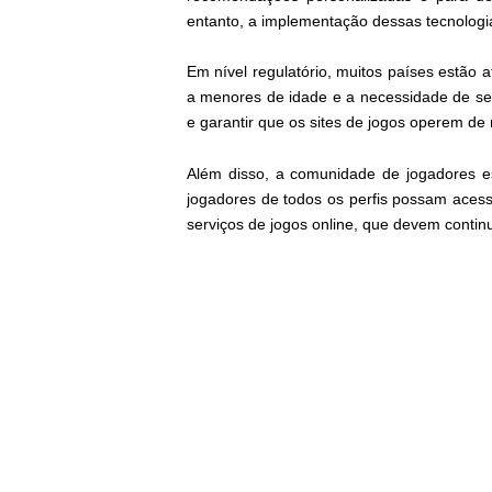
entanto, a implementação dessas tecnolog
Em nível regulatório, muitos países estão a
a menores de idade e a necessidade de se 
e garantir que os sites de jogos operem de 
Além disso, a comunidade de jogadores e
jogadores de todos os perfis possam acessa
serviços de jogos online, que devem contin