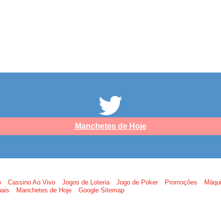
Manchetes de Hoje
o
Cassino Ao Vivo
Jogos de Loteria
Jogo de Poker
Promoções
Máqui
uais
Manchetes de Hoje
Google Sitemap