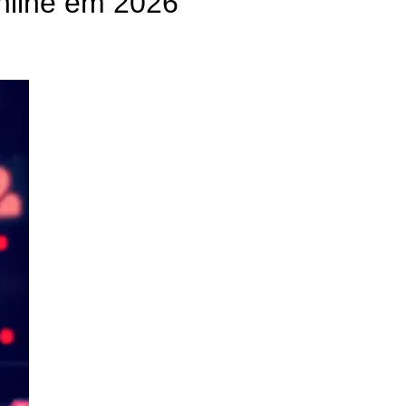
nline em 2026