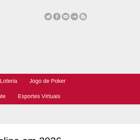
Loteria
Jogo de Poker
nte
Esportes Virtuais