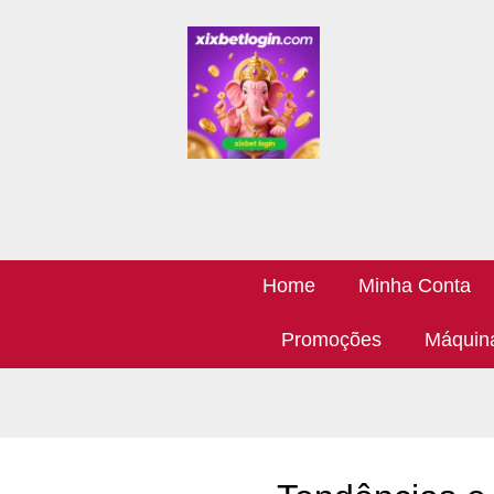
Home
Minha Conta
Promoções
Máquina