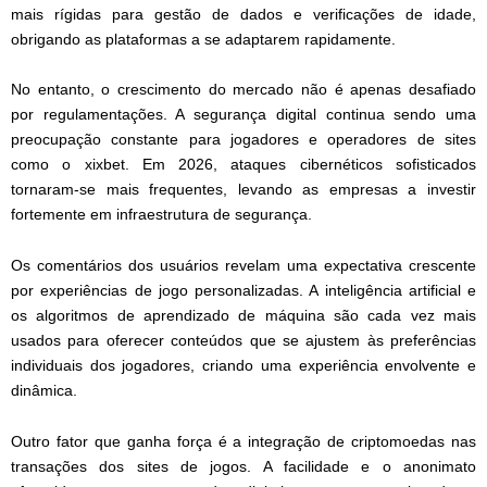
mais rígidas para gestão de dados e verificações de idade,
obrigando as plataformas a se adaptarem rapidamente.
No entanto, o crescimento do mercado não é apenas desafiado
por regulamentações. A segurança digital continua sendo uma
preocupação constante para jogadores e operadores de sites
como o xixbet. Em 2026, ataques cibernéticos sofisticados
tornaram-se mais frequentes, levando as empresas a investir
fortemente em infraestrutura de segurança.
Os comentários dos usuários revelam uma expectativa crescente
por experiências de jogo personalizadas. A inteligência artificial e
os algoritmos de aprendizado de máquina são cada vez mais
usados para oferecer conteúdos que se ajustem às preferências
individuais dos jogadores, criando uma experiência envolvente e
dinâmica.
Outro fator que ganha força é a integração de criptomoedas nas
transações dos sites de jogos. A facilidade e o anonimato