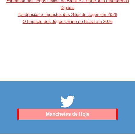
Expansão dos Jogos Online no Brasil e o Papel das Plataformas
Digitais
Tendências e Impactos dos Sites de Jogos em 2026
O Impacto dos Jogos Online no Brasil em 2026
Manchetes de Hoje